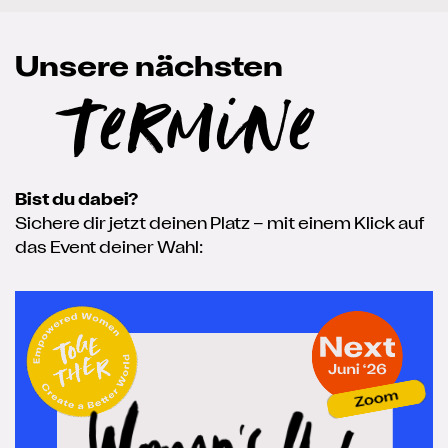
Unsere nächsten
Termine
Bist du dabei?
Sichere dir jetzt deinen Platz – mit einem Klick auf
das Event deiner Wahl: