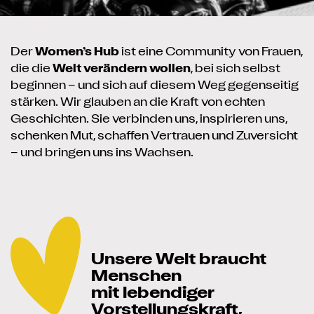
Der
Women’s Hub
ist eine Community von Frauen,
die die
Welt verändern wollen
, bei sich selbst
beginnen – und sich auf diesem Weg gegenseitig
stärken. Wir glauben an die Kraft von echten
Geschichten. Sie verbinden uns, inspirieren uns,
schenken Mut, schaffen Vertrauen und Zuversicht
– und bringen uns ins Wachsen.
Unsere Welt braucht
Menschen
mit lebendiger
Vorstellungskraft,