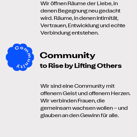
Wir öffnen Räume der Liebe, in
denen Begegnung neu gedacht
wird. Räume, in denen Intimität,
Vertrauen, Entwicklung und echte
Verbindung entstehen.
Community
to Rise by Lifting Others
Wir sind eine Community mit
offenem Geist und offenem Herzen.
Wir verbinden Frauen, die
gemeinsam wachsen wollen – und
glauben an den Gewinn für alle.