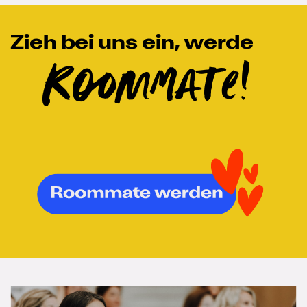
Zieh bei uns ein, werde
Roommate!