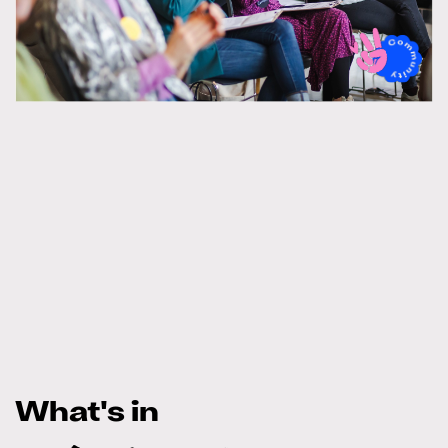
What's in