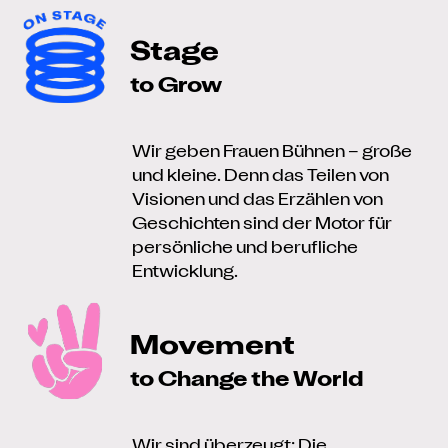
Stage
to Grow
Wir geben Frauen Bühnen – große
und kleine. Denn das Teilen von
Visionen und das Erzählen von
Geschichten sind der Motor für
persönliche und berufliche
Entwicklung.
Movement
to Change the World
Wir sind überzeugt: Die