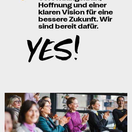
Hoffnung und einer
klaren Vision für eine
bessere Zukunft. Wir
sind bereit dafür.
YES!