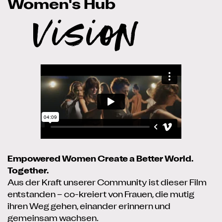
Women's Hub
Vision
Empowered Women Create a Better World.
Together.
Aus der Kraft unserer Community ist dieser Film
entstanden – co-kreiert von Frauen, die mutig
ihren Weg gehen, einander erinnern und
gemeinsam wachsen.