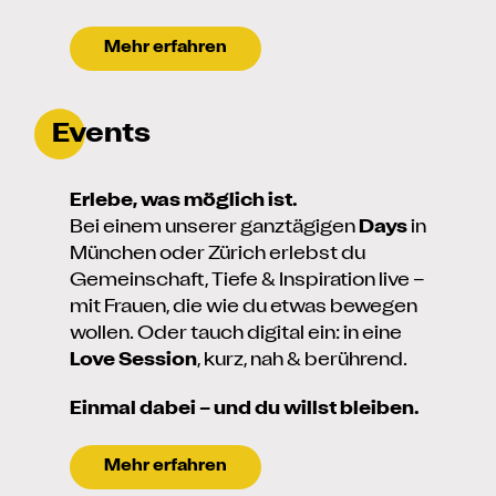
Mehr erfahren
Events
Erlebe, was möglich ist.
Bei einem unserer ganztägigen
Days
in
München oder Zürich erlebst du
Gemeinschaft, Tiefe & Inspiration live –
mit Frauen, die wie du etwas bewegen
wollen. Oder tauch digital ein: in eine
Love Session
, kurz, nah & berührend.
Einmal dabei – und du willst bleiben.
Mehr erfahren