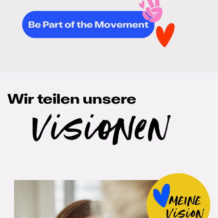
Wir teilen unsere
Visionen