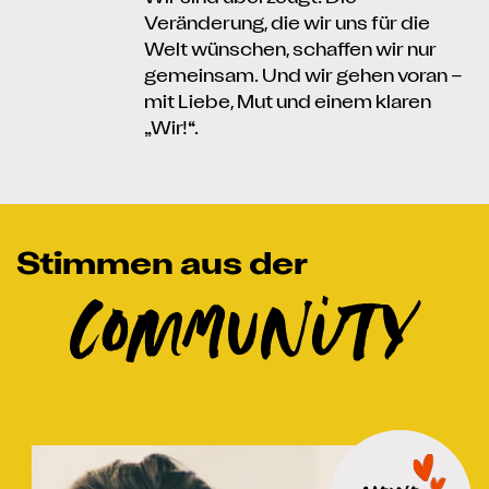
Veränderung, die wir uns für die
Welt wünschen, schaffen wir nur
gemeinsam. Und wir gehen voran –
mit Liebe, Mut und einem klaren
„Wir!“.
Stimmen aus der
Community