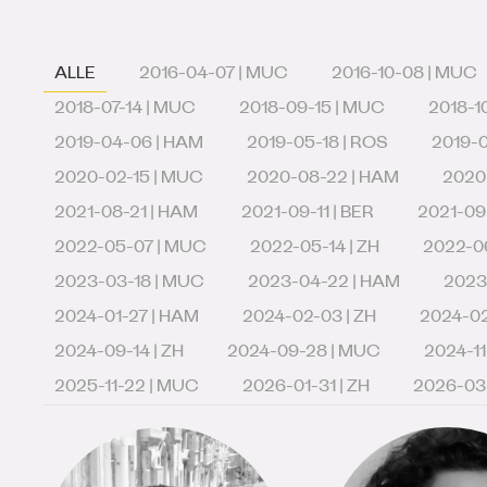
ALLE
2016-04-07 | MUC
2016-10-08 | MUC
2018-07-14 | MUC
2018-09-15 | MUC
2018-1
2019-04-06 | HAM
2019-05-18 | ROS
2019-
2020-02-15 | MUC
2020-08-22 | HAM
2020
2021-08-21 | HAM
2021-09-11 | BER
2021-09-
2022-05-07 | MUC
2022-05-14 | ZH
2022-0
2023-03-18 | MUC
2023-04-22 | HAM
2023
2024-01-27 | HAM
2024-02-03 | ZH
2024-02
2024-09-14 | ZH
2024-09-28 | MUC
2024-11
2025-11-22 | MUC
2026-01-31 | ZH
2026-03