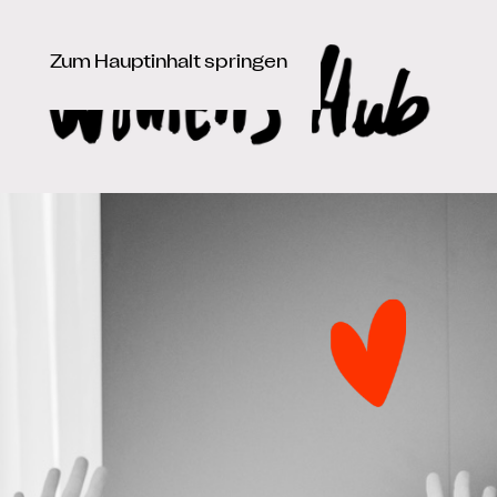
Zum Hauptinhalt springen