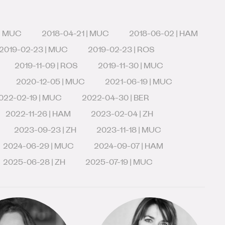
 | MUC
2018-04-21 | MUC
2018-06-02 | HAM
2019-02-23 | MUC
2019-02-23 | ROS
2019-11-09 | ROS
2019-11-30 | MUC
2020-12-05 | MUC
2021-06-19 | MUC
022-02-19 | MUC
2022-04-30 | BER
2022-11-26 | HAM
2023-02-04 | ZH
2023-09-23 | ZH
2023-11-18 | MUC
2024-06-29 | MUC
2024-09-07 | HAM
2025-06-28 | ZH
2025-07-19 | MUC