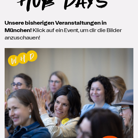
Hub Days
Unsere bisherigen Veranstaltungen in
München!
Klick auf ein Event, um dir die Bilder
anzuschauen!