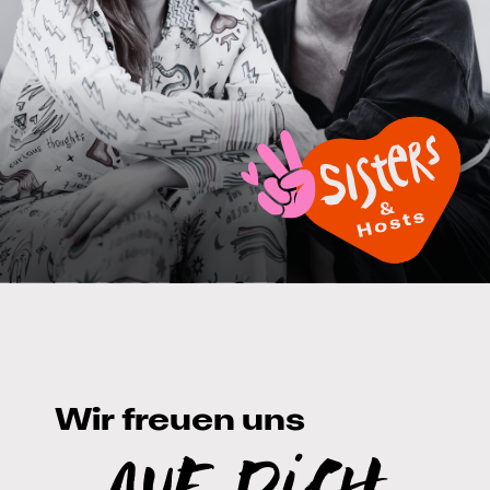
Wir freuen uns
auf Dich