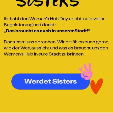
Sisters
Ihr habt den Women’s Hub Day erlebt, seid voller
Begeisterung und denkt:
„Das braucht es auch in unserer Stadt!“
Dann lasst uns sprechen. Wir erzählen euch gerne,
wie der Weg aussieht und was es braucht, um den
Women’s Hub in eure Stadt zu bringen.