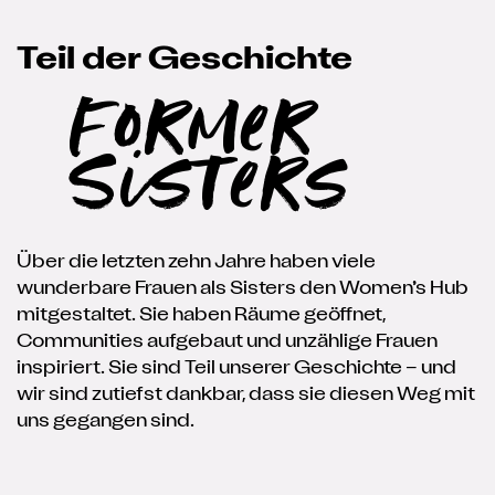
Teil der Geschichte
Former
Sisters
Über die letzten zehn Jahre haben viele
wunderbare Frauen als Sisters den Women’s Hub
mitgestaltet. Sie haben Räume geöffnet,
Communities aufgebaut und unzählige Frauen
inspiriert. Sie sind Teil unserer Geschichte – und
wir sind zutiefst dankbar, dass sie diesen Weg mit
uns gegangen sind.