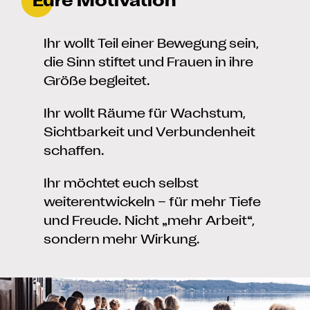
Eure Motivation
Ihr wollt Teil einer Bewegung sein,
die Sinn stiftet und Frauen in ihre
Größe begleitet.
Ihr wollt Räume für Wachstum,
Sichtbarkeit und Verbundenheit
schaffen.
Ihr möchtet euch selbst
weiterentwickeln – für mehr Tiefe
und Freude. Nicht „mehr Arbeit“,
sondern mehr Wirkung.