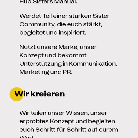
Hub Sisters Manual.
Werdet Teil einer starken Sister-
Community, die euch stärkt,
begleitet und inspiriert.
Nutzt unsere Marke, unser
Konzept und bekommt
Unterstützung in Kommunikation,
Marketing und PR.
Wir kreieren
Wir teilen unser Wissen, unser
erprobtes Konzept und begleiten
euch Schritt für Schritt auf eurem