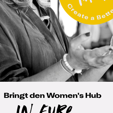
Bringt den Women's Hub
In Eure