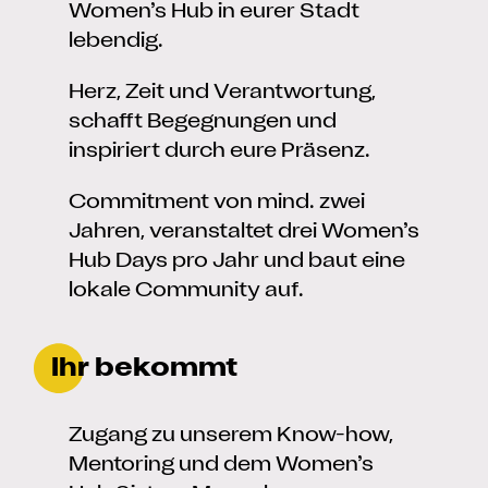
Women’s Hub in eurer Stadt
lebendig.
Herz, Zeit und Verantwortung,
schafft Begegnungen und
inspiriert durch eure Präsenz.
Commitment von mind. zwei
Jahren, veranstaltet drei Women’s
Hub Days pro Jahr und baut eine
lokale Community auf.
Ihr bekommt
Zugang zu unserem Know-how,
Mentoring und dem Women’s