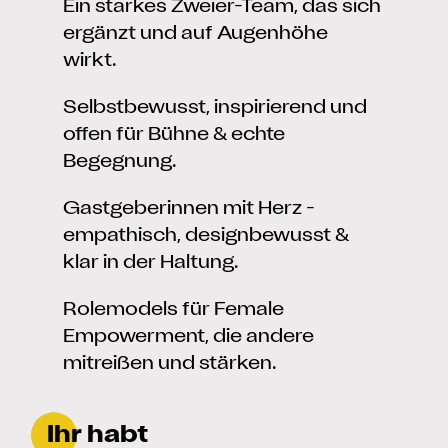
Ein starkes Zweier-Team, das sich
ergänzt und auf Augenhöhe
wirkt.
Selbstbewusst, inspirierend und
offen für Bühne & echte
Begegnung.
Gastgeberinnen mit Herz -
empathisch, designbewusst &
klar in der Haltung.
Rolemodels für Female
Empowerment, die andere
mitreißen und stärken.
Ihr habt