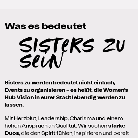
Was es bedeutet
SIsters zu
sein
Sisters zu werden bedeutet nicht einfach,
Events zu organisieren – es heißt, die Women’s
Hub Vision in eurer Stadt lebendig werden zu
lassen.
Mit Herzblut, Leadership, Charisma und einem
hohen Anspruch an Qualität. Wir suchen
starke
Duos
, die den Spirit fühlen, inspirieren und bereit