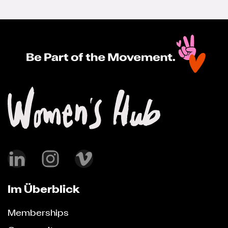
Im Überblick
Memberships