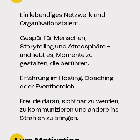
Ein lebendiges Netzwerk und
Organisationstalent.
Gespür für Menschen,
Storytelling und Atmosphäre –
und liebt es, Momente zu
gestalten, die berühren.
Erfahrung im Hosting, Coaching
oder Eventbereich.
Freude daran, sichtbar zu werden,
zu kommunizieren und andere ins
Strahlen zu bringen.