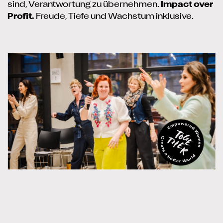
sind, Verantwortung zu übernehmen.
Impact over
Profit.
Freude, Tiefe und Wachstum inklusive.