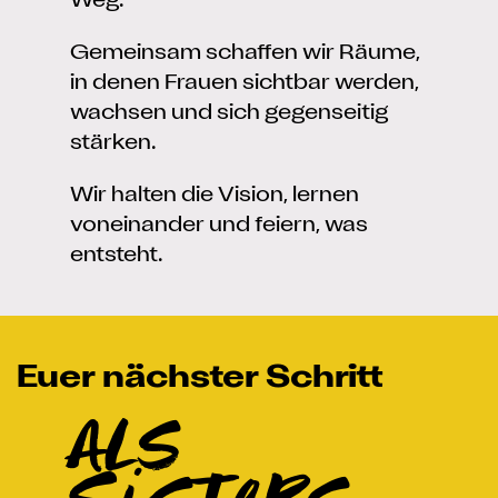
Weg.
Gemeinsam schaffen wir Räume,
in denen Frauen sichtbar werden,
wachsen und sich gegenseitig
stärken.
Wir halten die Vision, lernen
voneinander und feiern, was
entsteht.
Euer nächster Schritt
als