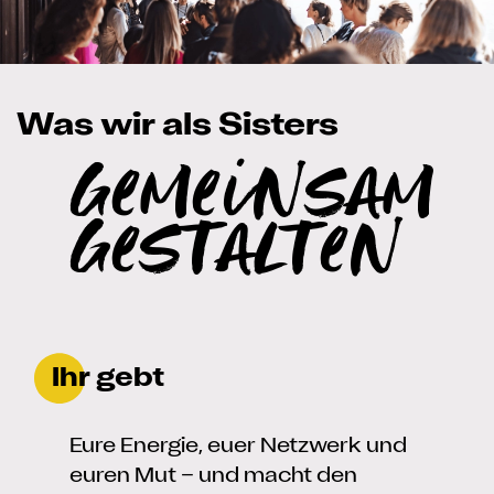
Was wir als Sisters
gemeinsam
gestalten
Ihr gebt
Eure Energie, euer Netzwerk und
euren Mut – und macht den