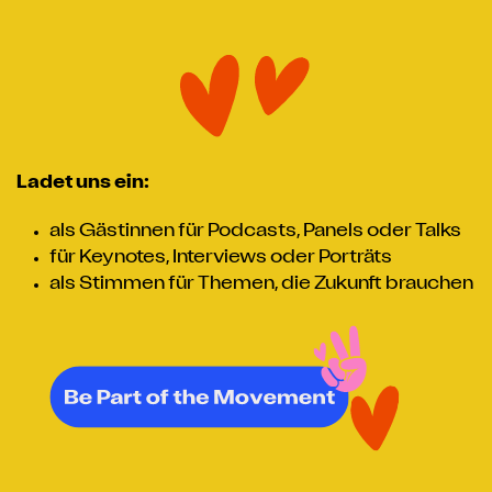
Ladet uns ein:
als Gästinnen für Podcasts, Panels oder Talks
für Keynotes, Interviews oder Porträts
als Stimmen für Themen, die Zukunft brauchen