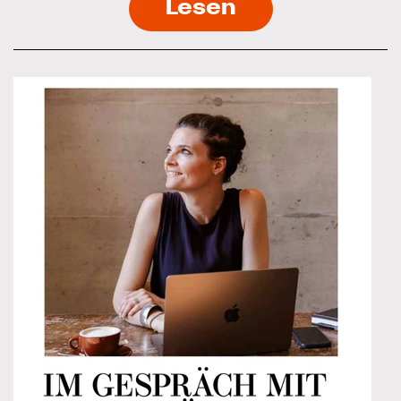
Lesen