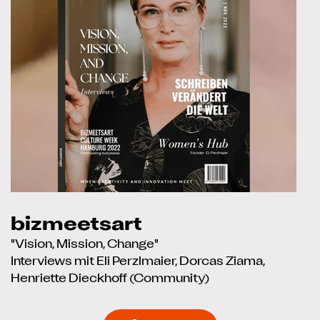
bizmeetsart
"Vision, Mission, Change"
Interviews mit Eli Perzlmaier, Dorcas Ziama,
Henriette Dieckhoff (Community)