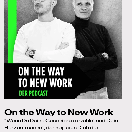
On the Way to New Work
“Wenn Du Deine Geschichte erzählst und Dein
Herz aufmachst, dann spüren Dich die