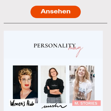
Ansehen