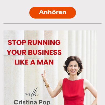
Anhören