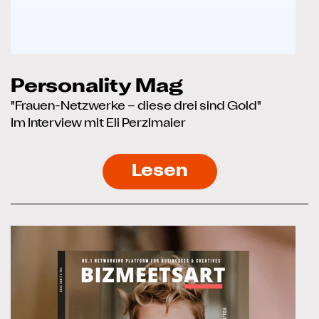
Personality Mag
"Frauen-Netzwerke – diese drei sind Gold"
Im Interview mit Eli Perzlmaier
Lesen