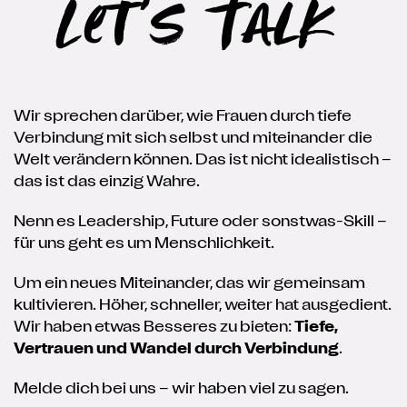
Let's Talk
Wir sprechen darüber, wie Frauen durch tiefe
Verbindung mit sich selbst und miteinander die
Welt verändern können. Das ist nicht idealistisch –
das ist das einzig Wahre.
Nenn es Leadership, Future oder sonstwas-Skill –
für uns geht es um Menschlichkeit.
Um ein neues Miteinander, das wir gemeinsam
kultivieren. Höher, schneller, weiter hat ausgedient.
Wir haben etwas Besseres zu bieten:
Tiefe,
Vertrauen und Wandel durch Verbindung
.
Melde dich bei uns – wir haben viel zu sagen.