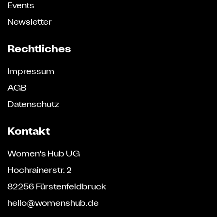
Events
Newsletter
Rechtliches
Impressum
AGB
Datenschutz
Kontakt
Women's Hub UG
Hochrainerstr. 2
82256 Fürstenfeldbruck
hello@womenshub.de