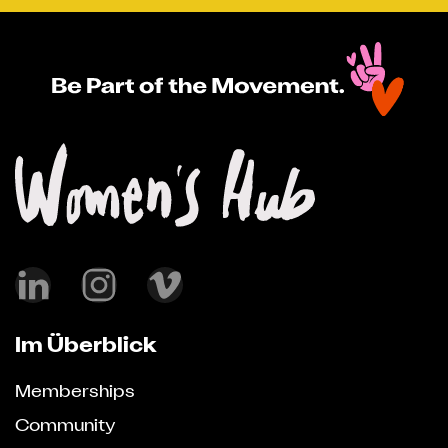
Im Überblick
Memberships
Community