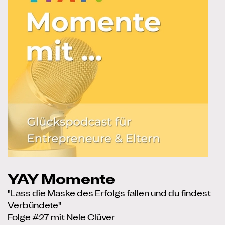
YAY Momente
"Lass die Maske des Erfolgs fallen und du findest
Verbündete"
Folge #27 mit Nele Clüver