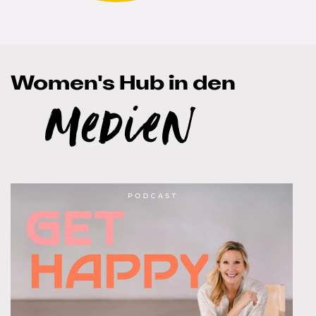
Women's Hub in den
Medien