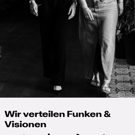
Wir verteilen Funken &
Visionen