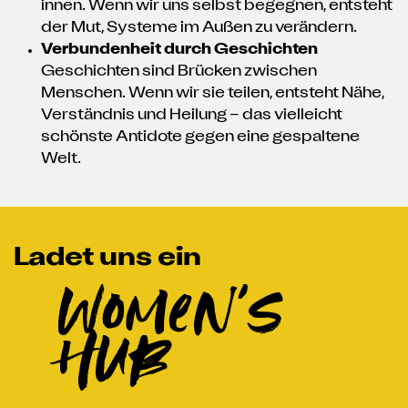
innen. Wenn wir uns selbst begegnen, entsteht
der Mut, Systeme im Außen zu verändern.
Verbundenheit durch Geschichten
Geschichten sind Brücken zwischen
Menschen. Wenn wir sie teilen, entsteht Nähe,
Verständnis und Heilung – das vielleicht
schönste Antidote gegen eine gespaltene
Welt.
Ladet uns ein
Women's
HUb