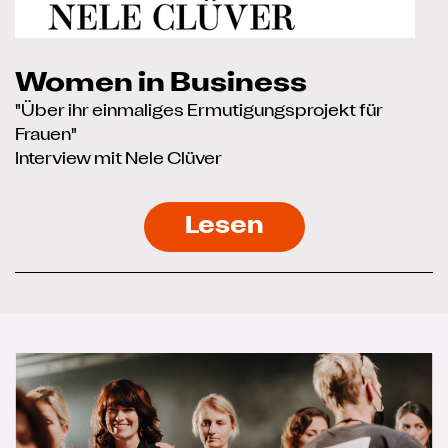
Women in Business
"Über ihr einmaliges Ermutigungsprojekt für
Frauen"
Interview mit Nele Clüver
Lesen