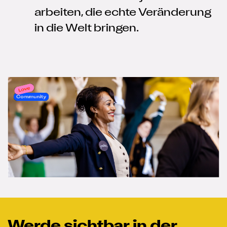
arbeiten, die echte Veränderung
in die Welt bringen.
Werde sichtbar in der