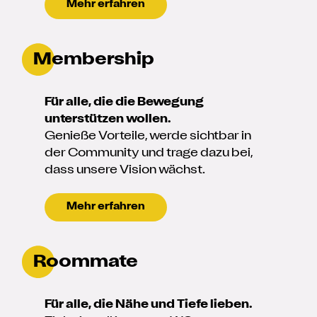
Mehr erfahren
Membership
Für alle, die die Bewegung
unterstützen wollen.
Genieße Vorteile, werde sichtbar in
der Community und trage dazu bei,
dass unsere Vision wächst.
Mehr erfahren
Roommate
Für alle, die Nähe und Tiefe lieben.