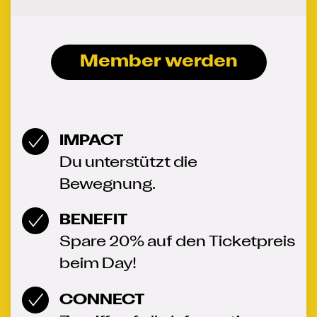
Member werden
IMPACT
Du unterstützt die
Bewegnung.
BENEFIT
Spare 20% auf den Ticketpreis
beim Day!
CONNECT