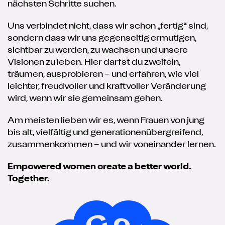
nächsten Schritte suchen.
Uns verbindet nicht, dass wir schon „fertig“ sind,
sondern dass wir uns gegenseitig ermutigen,
sichtbar zu werden, zu wachsen und unsere
Visionen zu leben. Hier darfst du zweifeln,
träumen, ausprobieren – und erfahren, wie viel
leichter, freudvoller und kraftvoller Veränderung
wird, wenn wir sie gemeinsam gehen.
Am meisten lieben wir es, wenn Frauen von jung
bis alt, vielfältig und generationenübergreifend,
zusammenkommen – und wir voneinander lernen.
Empowered women create a better world.
Together.