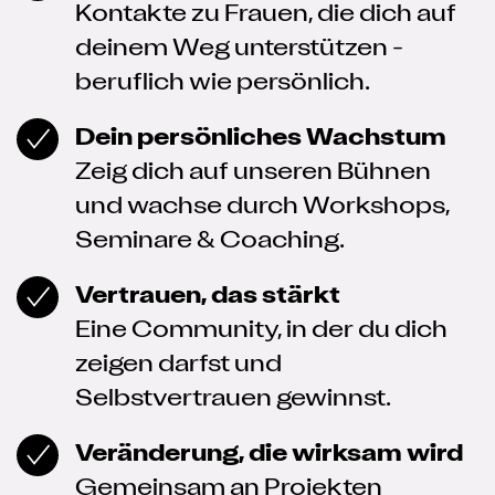
Kontakte zu Frauen, die dich auf
deinem Weg unterstützen -
beruflich wie persönlich.
Dein persönliches Wachstum
Zeig dich auf unseren Bühnen
und wachse durch Workshops,
Seminare & Coaching.
Vertrauen, das stärkt
Eine Community, in der du dich
zeigen darfst und
Selbstvertrauen gewinnst.
Veränderung, die wirksam wird
Gemeinsam an Projekten