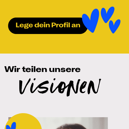
Wir teilen unsere
Visionen