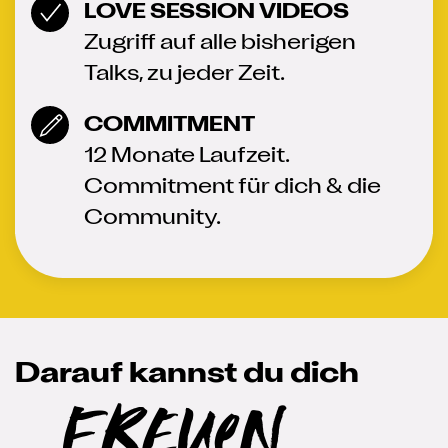
LOVE SESSION VIDEOS
Zugriff auf alle bisherigen
Talks, zu jeder Zeit.
COMMITMENT
12 Monate Laufzeit.
Commitment für dich & die
Community.
Darauf kannst du dich
FREUeN