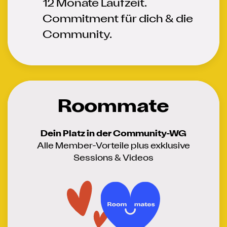
12 Monate Laufzeit.
Commitment für dich & die
Community.
Roommate
Dein Platz in der Community-WG
Alle Member-Vorteile plus exklusive
Sessions & Videos