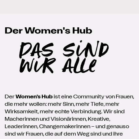
Der Women's Hub
Das sind
wir alle
Der
Women’s Hub
ist eine Community von Frauen,
die mehr wollen: mehr Sinn, mehr Tiefe, mehr
Wirksamkeit, mehr echte Verbindung. Wir sind
Macherinnen und Visionärinnen, Kreative,
Leaderinnen, Changemakerinnen – und genauso
sind wir Frauen, die auf dem Weg sind und ihre