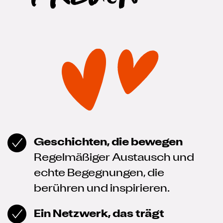
Geschichten, die bewegen
Regelmäßiger Austausch und
echte Begegnungen, die
berühren und inspirieren.
Ein Netzwerk, das trägt