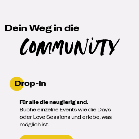
Dein Weg in die
Community
Drop-In
Für alle die neugierig snd.
Buche einzelne Events wie die Days
oder Love Sessions und erlebe, was
möglich ist.