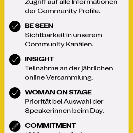
Zugriff auf alle Informationen
der Community Profile.
BE SEEN
Sichtbarkeit in unserem
Community Kanälen.
INSIGHT
Teilnahme an der jährlichen
online Versammlung.
WOMAN ON STAGE
Priorität bei Auswahl der
Speakerinnen beim Day.
COMMITMENT