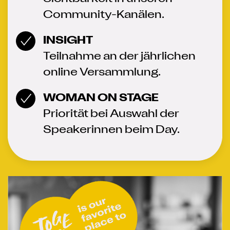
Community-Kanälen.
INSIGHT
Teilnahme an der jährlichen
online Versammlung.
WOMAN ON STAGE
Priorität bei Auswahl der
Speakerinnen beim Day.