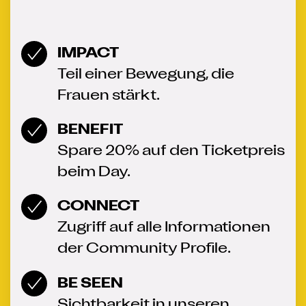
IMPACT
Teil einer Bewegung, die
Frauen stärkt.
BENEFIT
Spare 20% auf den Ticketpreis
beim Day.
CONNECT
Zugriff auf alle Informationen
der Community Profile.
BE SEEN
Sichtbarkeit in unseren