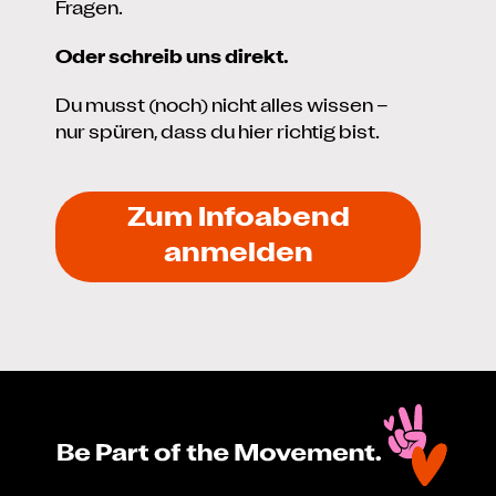
Fragen.
Oder schreib uns direkt.
Du musst (noch) nicht alles wissen –
nur spüren, dass du hier richtig bist.
Zum Infoabend
anmelden