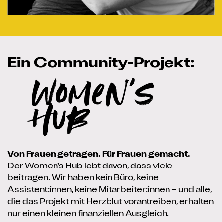
Ein Community-Projekt:
Women's
Hub
Von Frauen getragen. Für Frauen gemacht.
Der Women’s Hub lebt davon, dass viele
beitragen. Wir haben kein Büro, keine
Assistent:innen, keine Mitarbeiter:innen – und alle,
die das Projekt mit Herzblut vorantreiben, erhalten
nur einen kleinen finanziellen Ausgleich.