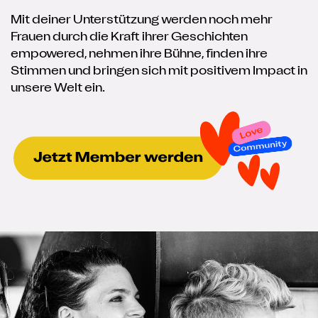
Mit deiner Unterstützung werden noch mehr
Frauen durch die Kraft ihrer Geschichten
empowered, nehmen ihre Bühne, finden ihre
Stimmen und bringen sich mit positivem Impact in
unsere Welt ein.