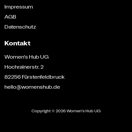
Impressum
AGB
Datenschutz
Kontakt
Women's Hub UG
Hochrainerstr. 2
82256 Fürstenfeldbruck
hello@womenshub.de
Copyright ©
2026 Women's Hub UG