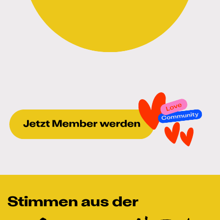
Stimmen aus der