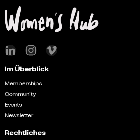
Im Überblick
Memberships
Community
Events
Newsletter
Rechtliches