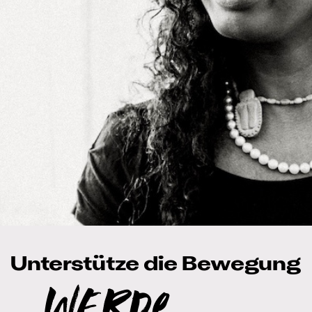
Unterstütze die Bewegung
WErde