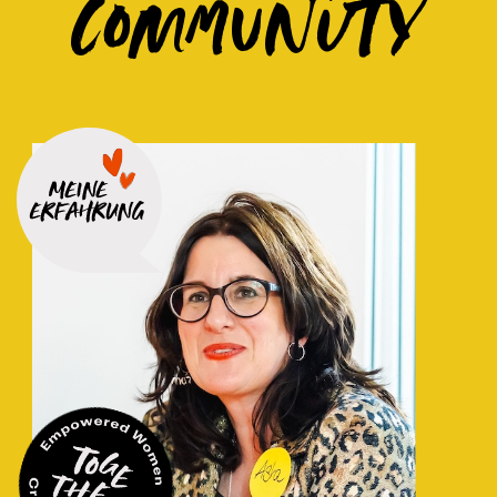
Community