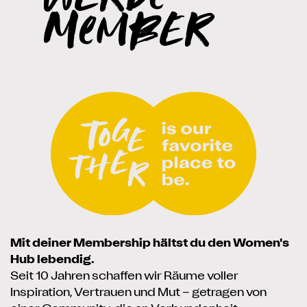
MembEr
Mit deiner Membership hältst du den Women's
Hub lebendig.
Seit 10 Jahren schaffen wir Räume voller
Inspiration, Vertrauen und Mut – getragen von