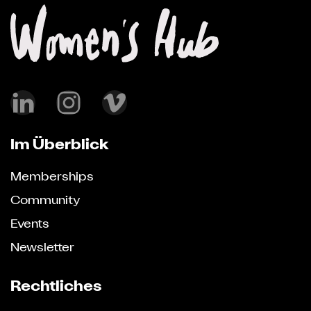
Im Überblick
Memberships
Community
Events
Newsletter
Rechtliches