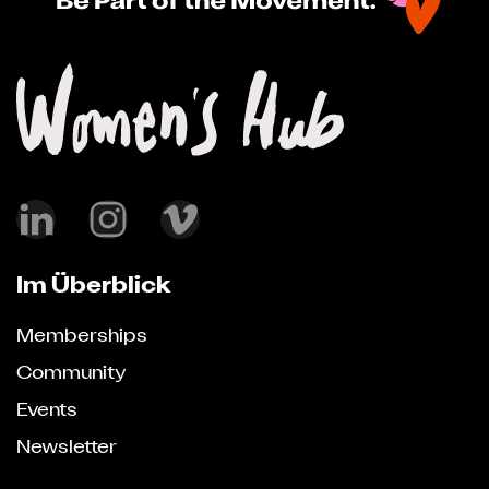
Im Überblick
Memberships
Community
Events
Newsletter