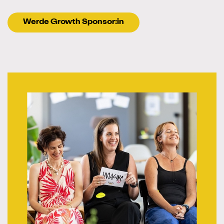
Werde Growth Sponsor:in