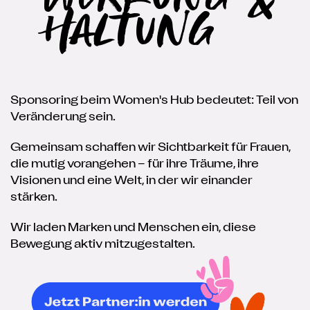
Haltung
Sponsoring beim Women's Hub bedeutet: Teil von
Veränderung sein.
Gemeinsam schaffen wir Sichtbarkeit für Frauen,
die mutig vorangehen – für ihre Träume, ihre
Visionen und eine Welt, in der wir einander
stärken.
Wir laden Marken und Menschen ein, diese
Bewegung aktiv mitzugestalten.