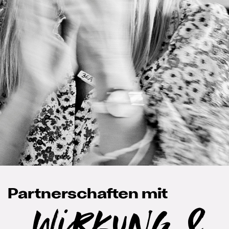
Partnerschaften mit
Wirkung &