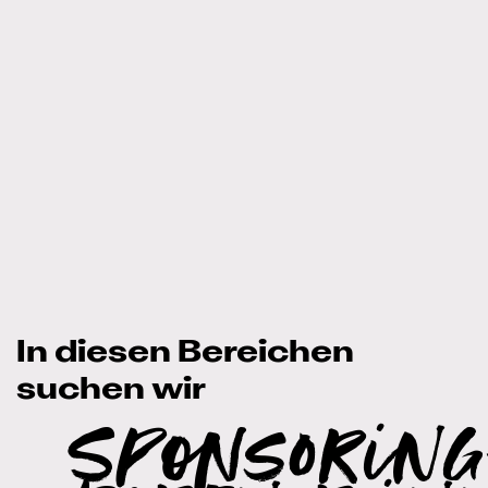
In diesen Bereichen
suchen wir
Sponsoring