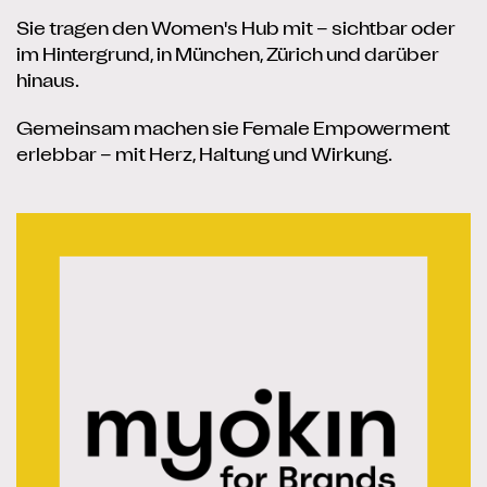
Sie tragen den Women's Hub mit – sichtbar oder
im Hintergrund, in München, Zürich und darüber
hinaus.
Gemeinsam machen sie Female Empowerment
erlebbar – mit Herz, Haltung und Wirkung.