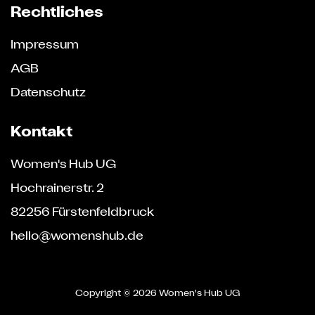
Rechtliches
Impressum
AGB
Datenschutz
Kontakt
Women's Hub UG
Hochrainerstr. 2
82256 Fürstenfeldbruck
hello@womenshub.de
Copyright ©
2026 Women's Hub UG