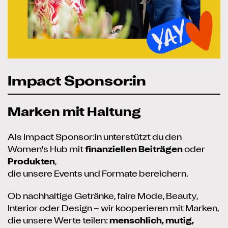
Impact Sponsor:in
Marken mit Haltung
Als Impact Sponsor:in unterstützt du den
Women's Hub mit
finanziellen Beiträgen
oder
Produkten
,
die unsere Events und Formate bereichern.
Ob nachhaltige Getränke, faire Mode, Beauty,
Interior oder Design – wir kooperieren mit Marken,
die unsere Werte teilen:
menschlich, mutig,