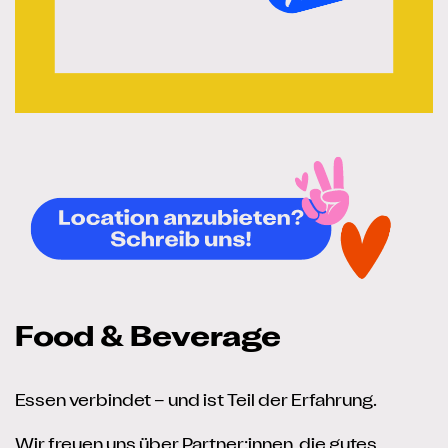
Food & Beverage
Essen verbindet – und ist Teil der Erfahrung.
Wir freuen uns über Partner:innen, die gutes,