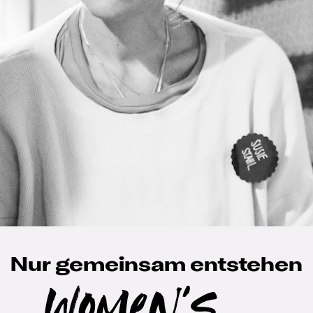
Nur gemeinsam entstehen
Women's