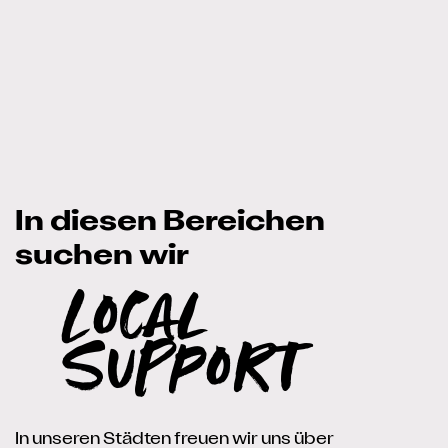
In diesen Bereichen
suchen wir
Local
Support
In unseren Städten freuen wir uns über