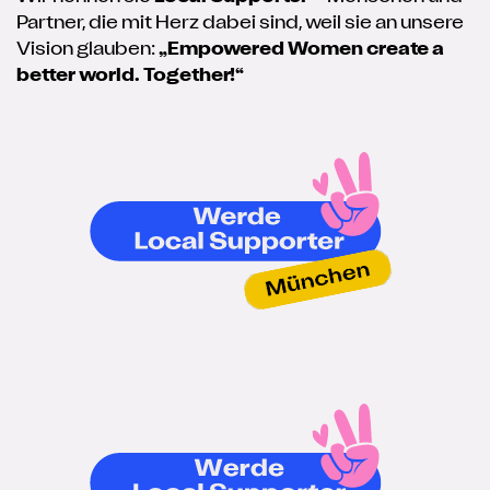
Partner, die mit Herz dabei sind, weil sie an unsere
Vision glauben:
„Empowered Women create a
better world. Together!“