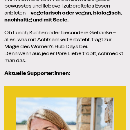
bewusstes und liebevoll zubereitetes Essen
anbieten –
vegetarisch oder vegan, biologisch,
nachhaltig und mit Seele.
Ob Lunch, Kuchen oder besondere Getränke –
alles, was mit Achtsamkeit entsteht, trägt zur
Magie des Women’s Hub Days bei.
Denn wenn aus jeder Pore Liebe tropft, schmeckt
man das.
Aktuelle Supporter:innen: