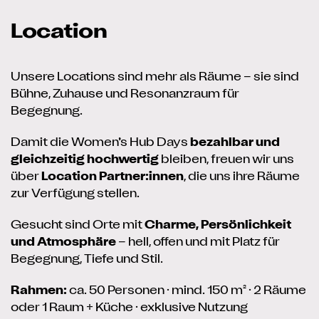
Location
Unsere Locations sind mehr als Räume – sie sind
Bühne, Zuhause und Resonanzraum für
Begegnung.
Damit die Women’s Hub Days
bezahlbar und
gleichzeitig hochwertig
bleiben, freuen wir uns
über
Location Partner:innen
, die uns ihre Räume
zur Verfügung stellen.
Gesucht sind Orte mit
Charme, Persönlichkeit
und Atmosphäre
– hell, offen und mit Platz für
Begegnung, Tiefe und Stil.
Rahmen:
ca. 50 Personen · mind. 150 m² · 2 Räume
oder 1 Raum + Küche · exklusive Nutzung