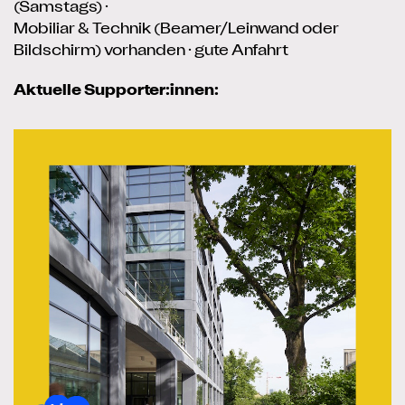
(Samstags) ·
Mobiliar & Technik (Beamer/Leinwand oder
Bildschirm) vorhanden · gute Anfahrt
Aktuelle Supporter:innen: