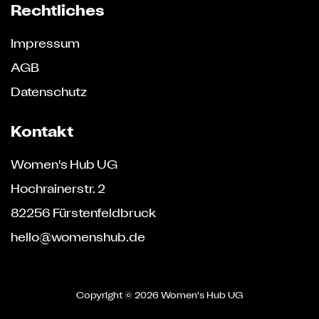
Rechtliches
Impressum
AGB
Datenschutz
Kontakt
Women's Hub UG
Hochrainerstr. 2
82256 Fürstenfeldbruck
hello@womenshub.de
Copyright ©
2026 Women's Hub UG