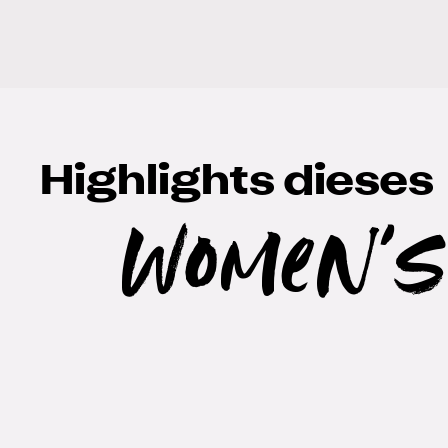
Highlights dieses
Women's