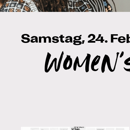
Samstag, 24. Fe
Women'