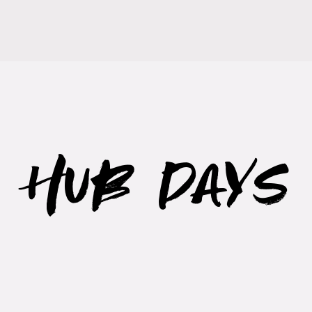
 Hub Days