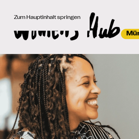
Zum Hauptinhalt springen