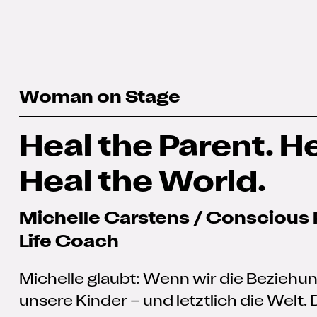
Woman on Stage
Heal the Parent. He
Heal the World.
Michelle Carstens / Conscious
Life Coach
Michelle glaubt: Wenn wir die Beziehung
unsere Kinder – und letztlich die Welt. 