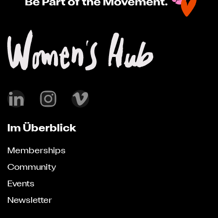
Im Überblick
Memberships
Community
Events
Newsletter