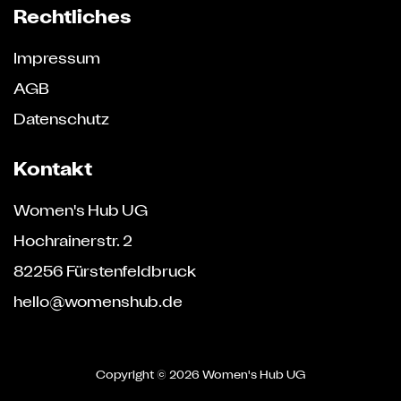
Rechtliches
Impressum
AGB
Datenschutz
Kontakt
Women's Hub UG
Hochrainerstr. 2
82256 Fürstenfeldbruck
hello@womenshub.de
Copyright ©
2026 Women's Hub UG