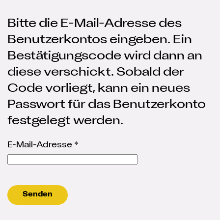
Bitte die E-Mail-Adresse des
Benutzerkontos eingeben. Ein
Bestätigungscode wird dann an
diese verschickt. Sobald der
Code vorliegt, kann ein neues
Passwort für das Benutzerkonto
festgelegt werden.
E-Mail-Adresse
*
Senden